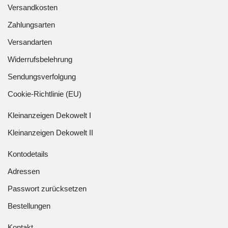
Versandkosten
Zahlungsarten
Versandarten
Widerrufsbelehrung
Sendungsverfolgung
Cookie-Richtlinie (EU)
Kleinanzeigen Dekowelt I
Kleinanzeigen Dekowelt II
Kontodetails
Adressen
Passwort zurücksetzen
Bestellungen
Kontakt