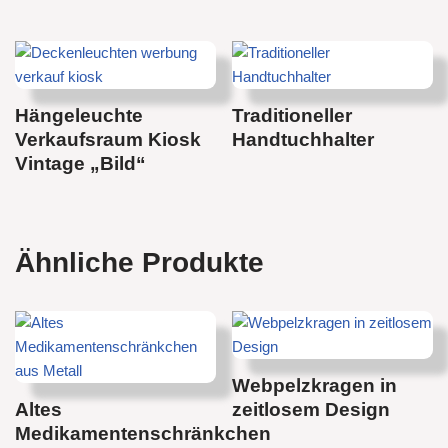
Hängeleuchte
Traditioneller
Verkaufsraum Kiosk
Handtuchhalter
Vintage „Bild“
Ähnliche Produkte
Webpelzkragen in
Altes
zeitlosem Design
Medikamentenschränkchen