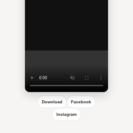
Reel vergrößern
Download
Facebook
Instagram