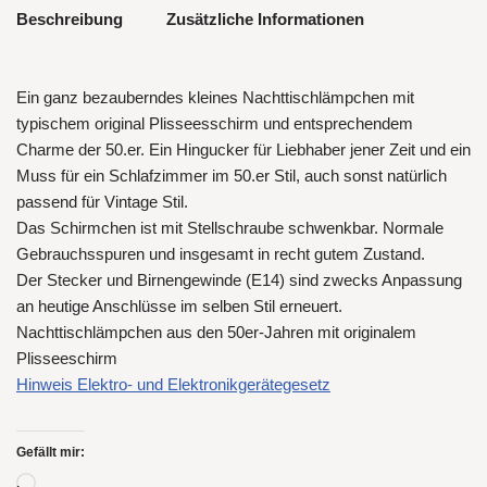
Beschreibung
Zusätzliche Informationen
Ein ganz bezauberndes kleines Nachttischlämpchen mit
typischem original Plisseesschirm und entsprechendem
Charme der 50.er. Ein Hingucker für Liebhaber jener Zeit und ein
Muss für ein Schlafzimmer im 50.er Stil, auch sonst natürlich
passend für Vintage Stil.
Das Schirmchen ist mit Stellschraube schwenkbar. Normale
Gebrauchsspuren und insgesamt in recht gutem Zustand.
Der Stecker und Birnengewinde (E14) sind zwecks Anpassung
an heutige Anschlüsse im selben Stil erneuert.
Nachttischlämpchen aus den 50er-Jahren mit originalem
Plisseeschirm
Hinweis Elektro- und Elektronikgerätegesetz
Gefällt mir: