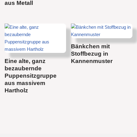
aus Metall
Bänkchen mit
Stoffbezug in
Eine alte, ganz
Kannenmuster
bezaubernde
Puppensitzgruppe
aus massivem
Hartholz