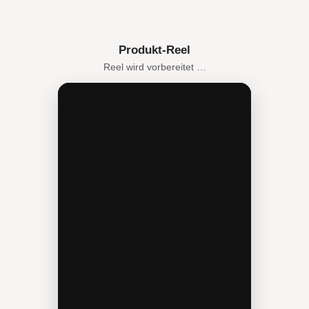
Produkt-Reel
Reel wird vorbereitet …