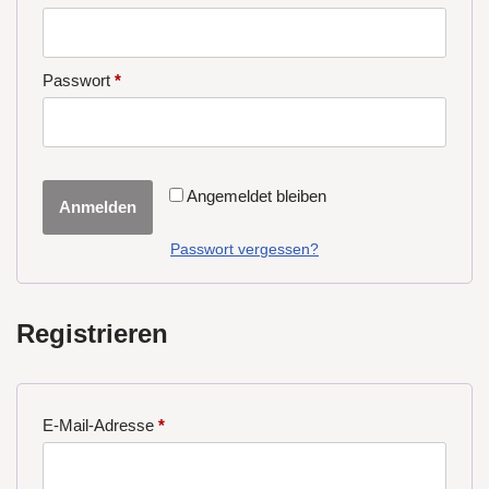
Passwort
*
Angemeldet bleiben
Anmelden
Passwort vergessen?
Registrieren
E-Mail-Adresse
*