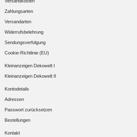
Versandkosten
Zahlungsarten
Versandarten
Widerrufsbelehrung
Sendungsverfolgung
Cookie-Richtlinie (EU)
Kleinanzeigen Dekowelt I
Kleinanzeigen Dekowelt II
Kontodetails
Adressen
Passwort zurücksetzen
Bestellungen
Kontakt