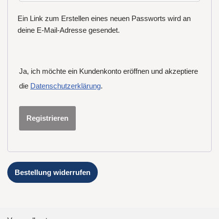
Ein Link zum Erstellen eines neuen Passworts wird an
deine E-Mail-Adresse gesendet.
Ja, ich möchte ein Kundenkonto eröffnen und akzeptiere
die
Datenschutzerklärung
.
Registrieren
Bestellung widerrufen