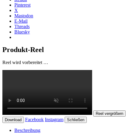
Pinterest
X
Mastodon
E-Mail
Threads
Bluesky
Produkt-Reel
Reel wird vorbereitet …
Reel vergrößern
Facebook
Instagram
Download
Schließen
Beschreibung