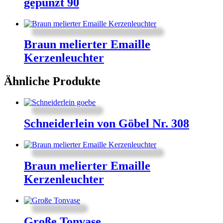
gepunzt 90
Braun melierter Emaille
Kerzenleuchter
Ähnliche Produkte
Schneiderlein von Göbel Nr. 308
Braun melierter Emaille
Kerzenleuchter
Große Tonvase