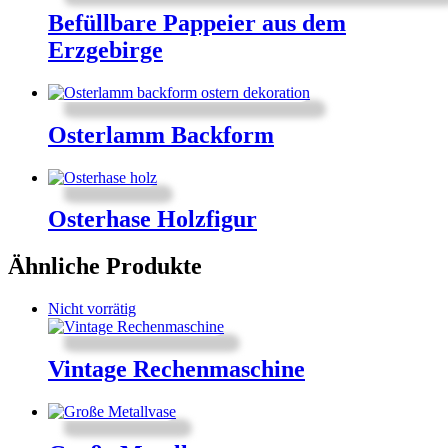
Befüllbare Pappeier aus dem
Erzgebirge
Osterlamm Backform
Osterhase Holzfigur
Ähnliche Produkte
Nicht vorrätig
Vintage Rechenmaschine