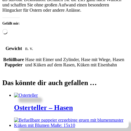
und schaffen Sie ohne großen Aufwand einen besonderen
Hingucker für Ostern oder andere Anlässe.
Gefällt mir:
Wird
geladen …
Gewicht
n. v.
Befüllbare
Hase mit Eimer und Zylinder, Hase mit Wiege, Hasen
Pappeier
und Küken auf dem Rasen, Küken mit Eisenbahn
Das könnte dir auch gefallen …
Osterteller – Hasen