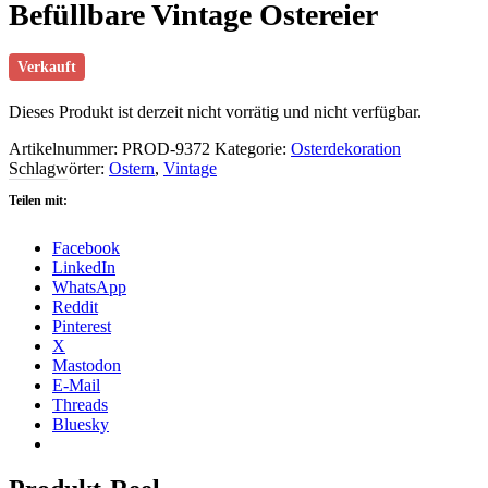
Befüllbare Vintage Ostereier
Verkauft
Dieses Produkt ist derzeit nicht vorrätig und nicht verfügbar.
Artikelnummer:
PROD-9372
Kategorie:
Osterdekoration
Schlagwörter:
Ostern
,
Vintage
Teilen mit:
Facebook
LinkedIn
WhatsApp
Reddit
Pinterest
X
Mastodon
E-Mail
Threads
Bluesky