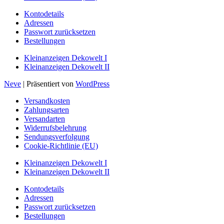
Kontodetails
Adressen
Passwort zurücksetzen
Bestellungen
Kleinanzeigen Dekowelt I
Kleinanzeigen Dekowelt II
Neve
| Präsentiert von
WordPress
Versandkosten
Zahlungsarten
Versandarten
Widerrufsbelehrung
Sendungsverfolgung
Cookie-Richtlinie (EU)
Kleinanzeigen Dekowelt I
Kleinanzeigen Dekowelt II
Kontodetails
Adressen
Passwort zurücksetzen
Bestellungen