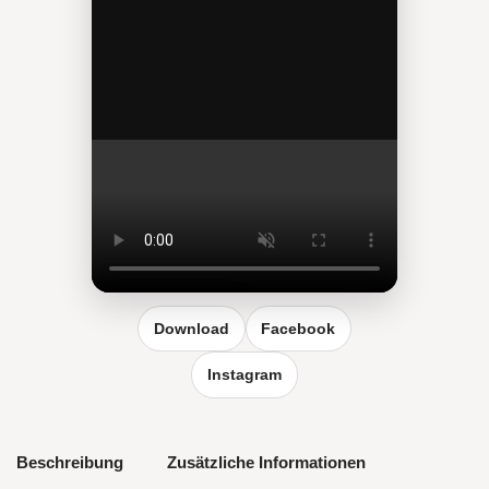
Reel vergrößern
Download
Facebook
Instagram
Beschreibung
Zusätzliche Informationen