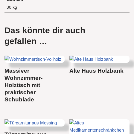
30 kg
Das könnte dir auch
gefallen …
Massiver
Alte Haus Holzbank
Wohnzimmer-
Holztisch mit
praktischer
Schublade