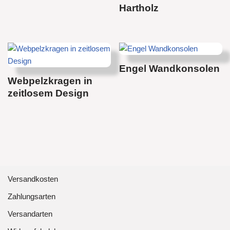
Hartholz
Engel Wandkonsolen
Webpelzkragen in
zeitlosem Design
Versandkosten
Zahlungsarten
Versandarten