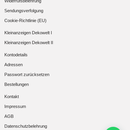
Widerrufsbelehrung
Sendungsverfolgung
Cookie-Richtlinie (EU)
Kleinanzeigen Dekowelt I
Kleinanzeigen Dekowelt II
Kontodetails
Adressen
Passwort zurücksetzen
Bestellungen
Kontakt
Impressum
AGB
Datenschutzbelehrung