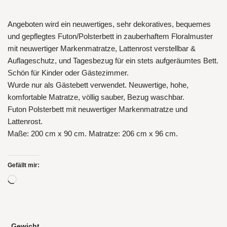
Angeboten wird ein neuwertiges, sehr dekoratives, bequemes
und gepflegtes Futon/Polsterbett in zauberhaftem Floralmuster
mit neuwertiger Markenmatratze, Lattenrost verstellbar &
Auflageschutz, und Tagesbezug für ein stets aufgeräumtes Bett.
Schön für Kinder oder Gästezimmer.
Wurde nur als Gästebett verwendet. Neuwertige, hohe,
komfortable Matratze, völlig sauber, Bezug waschbar.
Futon Polsterbett mit neuwertiger Markenmatratze und
Lattenrost.
Maße: 200 cm x 90 cm. Matratze: 206 cm x 96 cm.
Gefällt mir:
Gewicht