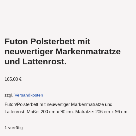
Futon Polsterbett mit
neuwertiger Markenmatratze
und Lattenrost.
165,00
€
zzgl.
Versandkosten
Futon/Polsterbett mit neuwertiger Markenmatratze und
Lattenrost. Maße: 200 cm x 90 cm. Matratze: 206 cm x 96 cm.
1 vorrätig