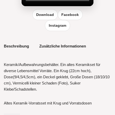
Reel vergrößern
Download
Facebook
Instagram
Beschreibung
Zusätzliche Informationen
Keramik/Aufbewahrungsbehälter. Ein altes Keramikset für
diverse Lebensmittel Vorräte. Ein Krug (22cm hoch),
Dose(9/4,5/4,5cm), ein Deckel geklebt, Große Dosen (18/10/10
cm), Vermicelli kleiner Schaden (Foto), Suiker
Klebe/Schadstellen.
Altes Keramik-Vorratsset mit Krug und Vorratsdosen