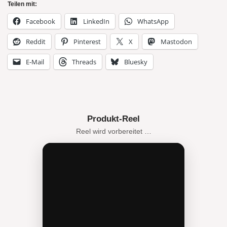
Teilen mit:
Facebook
LinkedIn
WhatsApp
Reddit
Pinterest
X
Mastodon
E-Mail
Threads
Bluesky
Produkt-Reel
Reel wird vorbereitet …