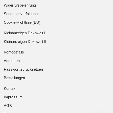
Widerrufsbelehrung
Sendungsverfolgung
Cookie-Richtlinie (EU)
Kleinanzeigen Dekowelt I
Kleinanzeigen Dekowelt II
Kontodetails
Adressen
Passwort zurücksetzen
Bestellungen
Kontakt
Impressum
AGB