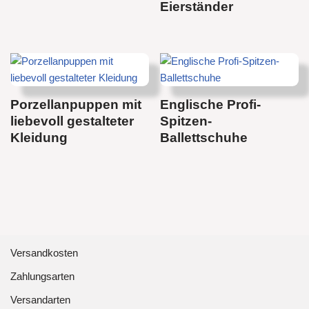
Eierständer
Porzellanpuppen mit
Englische Profi-
liebevoll gestalteter
Spitzen-
Kleidung
Ballettschuhe
Versandkosten
Zahlungsarten
Versandarten