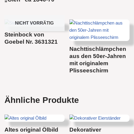
NICHT VORRÄTIG
Steinbock von
Goebel Nr. 3631321
Nachttischlämpchen
aus den 50er-Jahren
mit originalem
Plisseeschirm
Ähnliche Produkte
Altes original Ölbild
Dekorativer