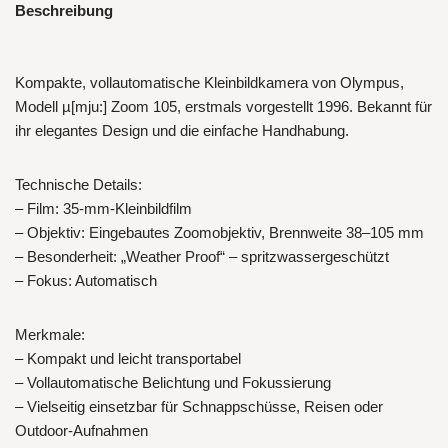
Beschreibung
Kompakte, vollautomatische Kleinbildkamera von Olympus,
Modell µ[mju:] Zoom 105, erstmals vorgestellt 1996. Bekannt für
ihr elegantes Design und die einfache Handhabung.
Technische Details:
– Film: 35-mm-Kleinbildfilm
– Objektiv: Eingebautes Zoomobjektiv, Brennweite 38–105 mm
– Besonderheit: „Weather Proof“ – spritzwassergeschützt
– Fokus: Automatisch
Merkmale:
– Kompakt und leicht transportabel
– Vollautomatische Belichtung und Fokussierung
– Vielseitig einsetzbar für Schnappschüsse, Reisen oder
Outdoor-Aufnahmen