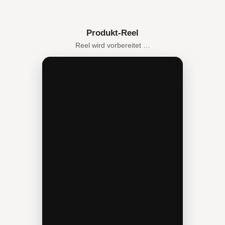
Produkt-Reel
Reel wird vorbereitet …