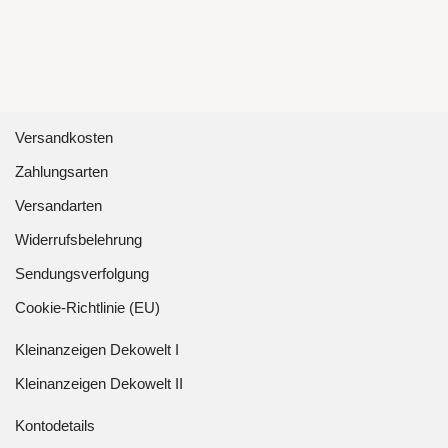
Versandkosten
Zahlungsarten
Versandarten
Widerrufsbelehrung
Sendungsverfolgung
Cookie-Richtlinie (EU)
Kleinanzeigen Dekowelt I
Kleinanzeigen Dekowelt II
Kontodetails