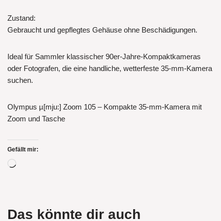
Zustand:
Gebraucht und gepflegtes Gehäuse ohne Beschädigungen.
Ideal für Sammler klassischer 90er-Jahre-Kompaktkameras
oder Fotografen, die eine handliche, wetterfeste 35-mm-Kamera
suchen.
Olympus µ[mju:] Zoom 105 – Kompakte 35-mm-Kamera mit
Zoom und Tasche
Gefällt mir:
Das könnte dir auch