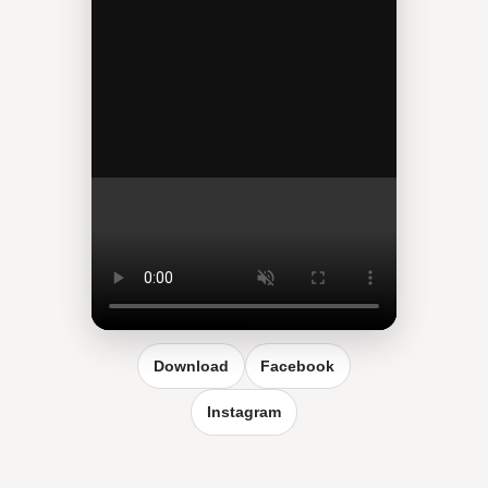
Reel vergrößern
Download
Facebook
Instagram