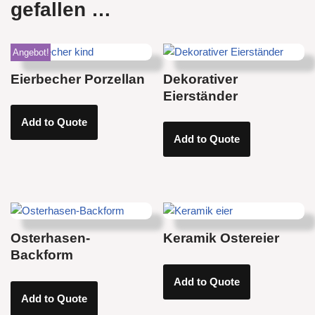
gefallen …
Angebot!
Eierbecher Porzellan
Dekorativer
Eierständer
Add to Quote
Add to Quote
Osterhasen-
Keramik Ostereier
Backform
Add to Quote
Add to Quote