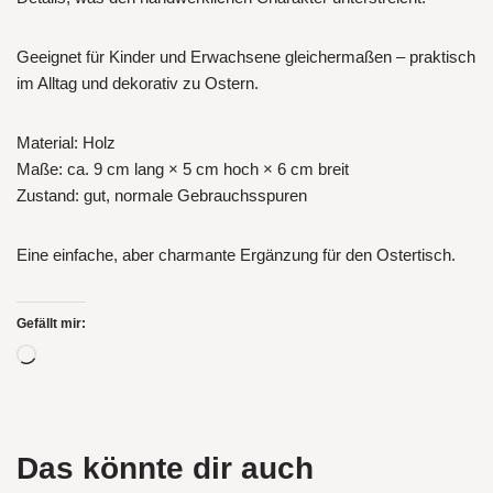
Geeignet für Kinder und Erwachsene gleichermaßen – praktisch
im Alltag und dekorativ zu Ostern.
Material: Holz
Maße: ca. 9 cm lang × 5 cm hoch × 6 cm breit
Zustand: gut, normale Gebrauchsspuren
Eine einfache, aber charmante Ergänzung für den Ostertisch.
Gefällt mir:
Das könnte dir auch