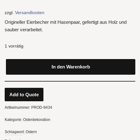
zzgl.
Versandkosten
Origineller Eierbecher mit Hasenpaar, gefertigt aus Holz und
sauber verarbeitet.
1 vorrätig
In den Warenkorb
Add to Quote
Artikelnummer:
PROD-9434
Kategorie:
Osterdekoration
Schlagwort:
Ostern