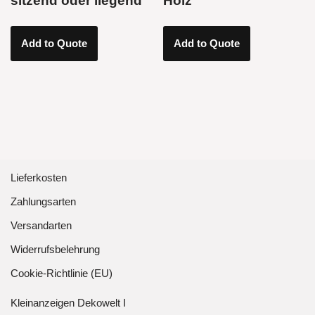
sitzend oder liegend
Holz
Add to Quote
Add to Quote
Lieferkosten
Zahlungsarten
Versandarten
Widerrufsbelehrung
Cookie-Richtlinie (EU)
Kleinanzeigen Dekowelt I