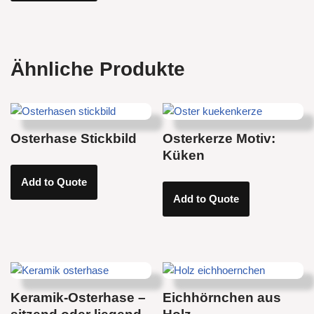
Ähnliche Produkte
Osterhase Stickbild
Osterkerze Motiv:
Küken
Add to Quote
Add to Quote
Keramik-Osterhase –
Eichhörnchen aus