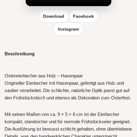
Reel vergrößern
Download
Facebook
Instagram
Beschreibung
Ostereierbecher aus Holz – Hasenpaar
Origineller Eierbecher mit Hasenpaar, gefertigt aus Holz und
sauber verarbeitet. Die schlichte, natürliche Optik passt gut auf
den Frühstückstisch und ebenso als Dekoration zum Osterfest.
Mit seinen Maßen von ca. 9 × 5 × 6 cm ist der Eierbecher
kompakt, standsicher und für normale Frühstückseier geeignet.
Die Ausführung ist bewusst schlicht gehalten, ohne übertriebene
Details, was den handwerklichen Charakter unterstreicht.