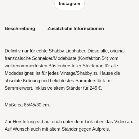
Instagram
Beschreibung
Zusätzliche Informationen
Definitiv nur für echte Shabby Liebhaber. Diese alte, original
französische Schneider/Modebüste (Konfektion 54) vom
weltrenommiertesten Büstenhersteller Stockman für alle
Modedesigner, ist für jedes Vintage/Shabby zu Hause die
absolute Krönung und beliebtestes Sammlerstück mit
Sammlerwert. Inklusive altem Ständer für 245 €.
Maße ca 85/45/30 cm.
Zur Herstellung schaut euch unter dem Link oben das Video an.
Auf Wunsch auch mit altem Ständer gegen Aufpreis.