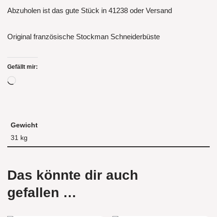
Abzuholen ist das gute Stück in 41238 oder Versand
Original französische Stockman Schneiderbüste
Gefällt mir:
Gewicht
31 kg
Das könnte dir auch
gefallen …