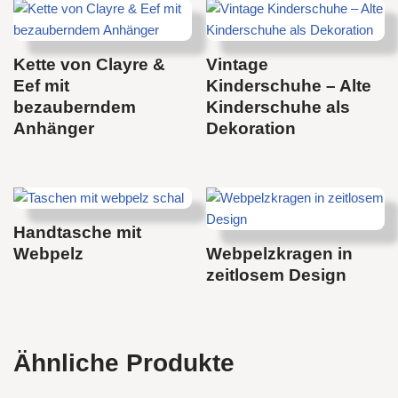
Kette von Clayre &
Vintage
Eef mit
Kinderschuhe – Alte
bezauberndem
Kinderschuhe als
Anhänger
Dekoration
Handtasche mit
Webpelz
Webpelzkragen in
zeitlosem Design
Ähnliche Produkte