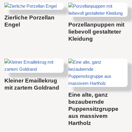
Zierliche Porzellan
Engel
Porzellanpuppen mit
liebevoll gestalteter
Kleidung
Kleiner Emaillekrug
mit zartem Goldrand
Eine alte, ganz
bezaubernde
Puppensitzgruppe
aus massivem
Hartholz