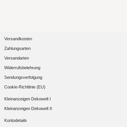
Versandkosten
Zahlungsarten
Versandarten
Widerrufsbelehrung
Sendungsverfolgung
Cookie-Richtlinie (EU)
Kleinanzeigen Dekowelt I
Kleinanzeigen Dekowelt II
Kontodetails