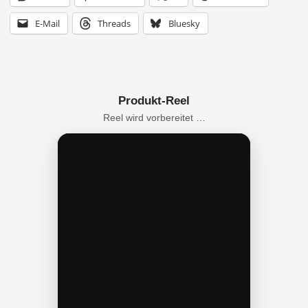
E-Mail
Threads
Bluesky
Produkt-Reel
Reel wird vorbereitet …