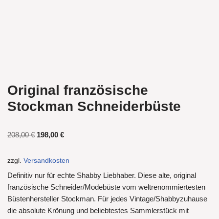
Original französische
Stockman Schneiderbüste
208,00
€
198,00
€
zzgl.
Versandkosten
Definitiv nur für echte Shabby Liebhaber. Diese alte, original
französische Schneider/Modebüste vom weltrenommiertesten
Büstenhersteller Stockman. Für jedes Vintage/Shabbyzuhause
die absolute Krönung und beliebtestes Sammlerstück mit