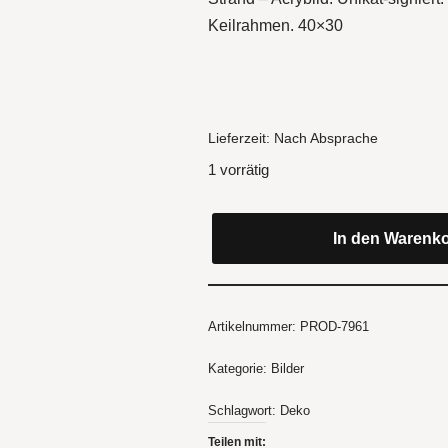
Keilrahmen. 40×30
Lieferzeit:
Nach Absprache
1 vorrätig
In den Warenk
Artikelnummer:
PROD-7961
Kategorie:
Bilder
Schlagwort:
Deko
Teilen mit: