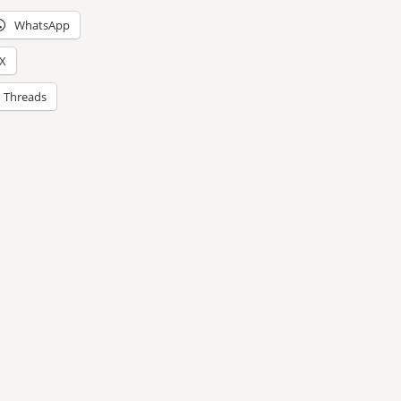
WhatsApp
X
Threads