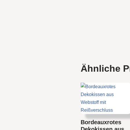
Ähnliche P
Bordeauxrotes
Dekokissen aus