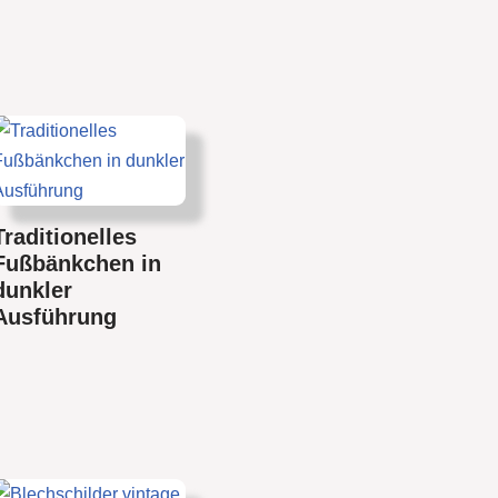
Traditionelles
Fußbänkchen in
dunkler
Ausführung