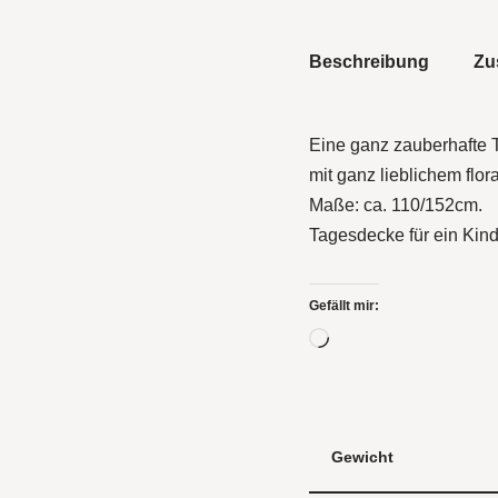
Beschreibung
Zu
Eine ganz zauberhafte Ta
mit ganz lieblichem flor
Maße: ca. 110/152cm.
Tagesdecke für ein Kind
Gefällt mir:
Gewicht