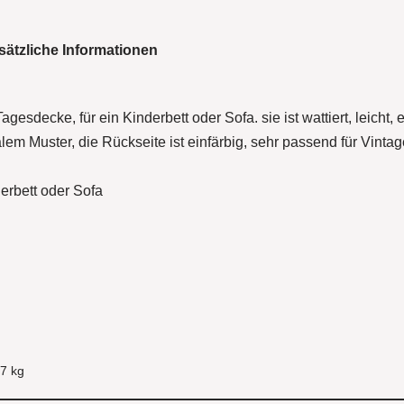
sätzliche Informationen
gesdecke, für ein Kinderbett oder Sofa. sie ist wattiert, leicht
alem Muster, die Rückseite ist einfärbig, sehr passend für Vintag
erbett oder Sofa
7 kg