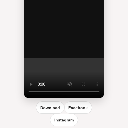
Reel vergrößern
Download
Facebook
Instagram