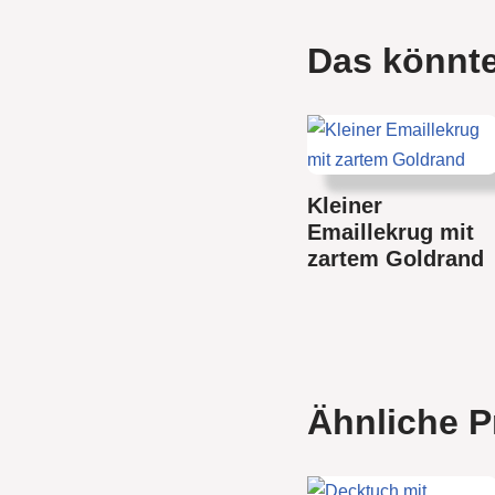
Das könnte
Kleiner
Emaillekrug mit
zartem Goldrand
Ähnliche P