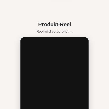
Produkt-Reel
Reel wird vorbereitet …