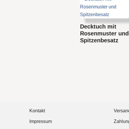
Decktuch mit
Rosenmuster und
Spitzenbesatz
Kontakt
Versan
Impressum
Zahlun