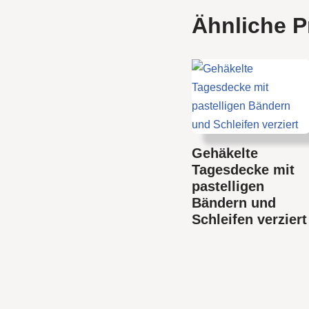
Ähnliche P
Gehäkelte
Tagesdecke mit
pastelligen
Bändern und
Schleifen verziert