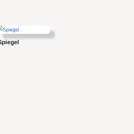
Spiegel