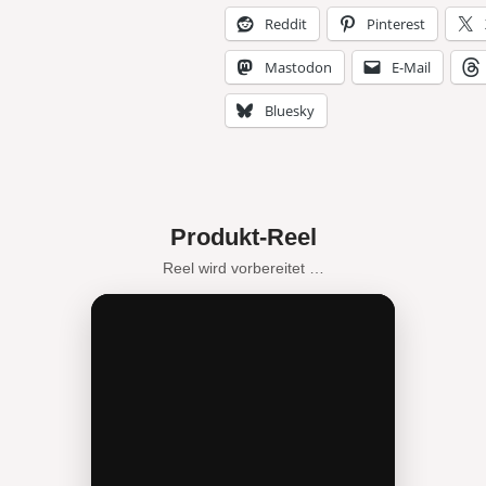
Reddit
Pinterest
Mastodon
E-Mail
Bluesky
Produkt-Reel
Reel wird vorbereitet …