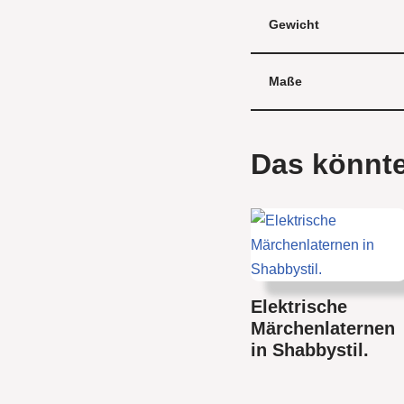
Gewicht
Maße
Das könnte
Elektrische
Märchenlaternen
in Shabbystil.