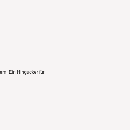
ern. Ein Hingucker für