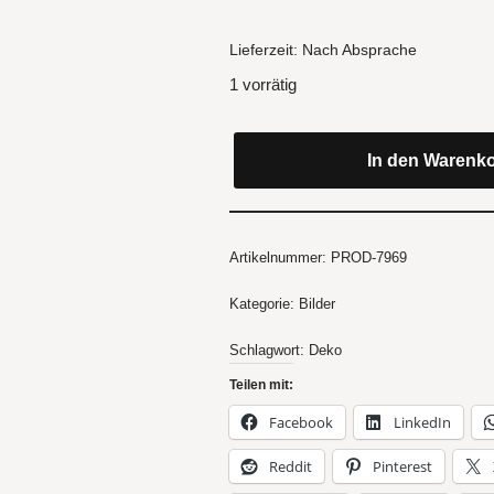
Lieferzeit:
Nach Absprache
1 vorrätig
In den Warenk
Artikelnummer:
PROD-7969
Kategorie:
Bilder
Schlagwort:
Deko
Teilen mit:
Facebook
LinkedIn
Reddit
Pinterest