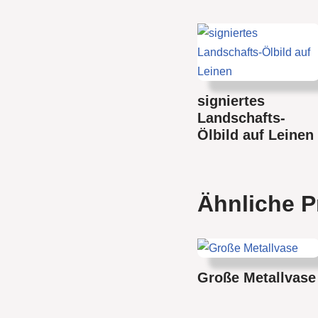
signiertes
Landschafts-
Ölbild auf Leinen
Ähnliche P
Große Metallvase