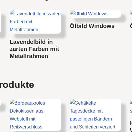
Ölbild Windows
Lavendelbild in
zarten Farben mit
Metallrahmen
rodukte