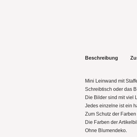
Beschreibung
Zu
Mini Leinwand mit Staff
Schreibtisch oder das B
Die Bilder sind mit viel
Jedes einzelne ist ein h
Zum Schutz der Farben un
Die Farben der Artikelb
Ohne Blumendeko.