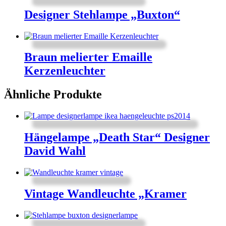
Designer Stehlampe „Buxton“
Braun melierter Emaille
Kerzenleuchter
Ähnliche Produkte
Hängelampe „Death Star“ Designer
David Wahl
Vintage Wandleuchte „Kramer