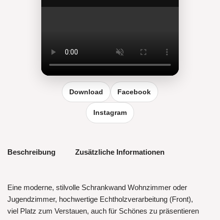
Reel vergrößern
Download
Facebook
Instagram
Beschreibung
Zusätzliche Informationen
Eine moderne, stilvolle Schrankwand Wohnzimmer oder
Jugendzimmer, hochwertige Echtholzverarbeitung (Front),
viel Platz zum Verstauen, auch für Schönes zu präsentieren