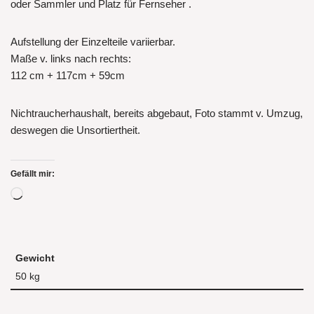
oder Sammler und Platz für Fernseher .
Aufstellung der Einzelteile variierbar.
Maße v. links nach rechts:
112 cm + 117cm + 59cm
Nichtraucherhaushalt, bereits abgebaut, Foto stammt v. Umzug,
deswegen die Unsortiertheit.
Gefällt mir:
Gewicht
50 kg