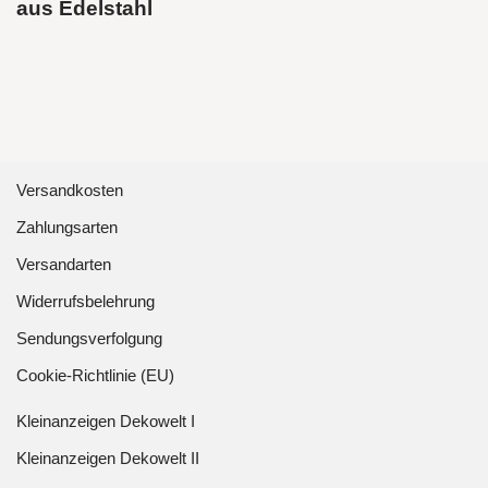
aus Edelstahl
Versandkosten
Zahlungsarten
Versandarten
Widerrufsbelehrung
Sendungsverfolgung
Cookie-Richtlinie (EU)
Kleinanzeigen Dekowelt I
Kleinanzeigen Dekowelt II