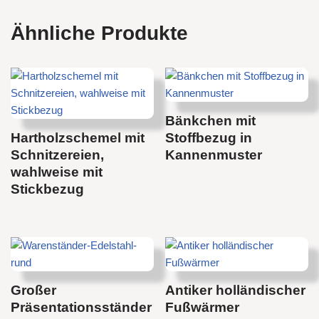
Ähnliche Produkte
Bänkchen mit
Hartholzschemel mit
Stoffbezug in
Schnitzereien,
Kannenmuster
wahlweise mit
Stickbezug
Großer
Antiker holländischer
Präsentationsständer
Fußwärmer