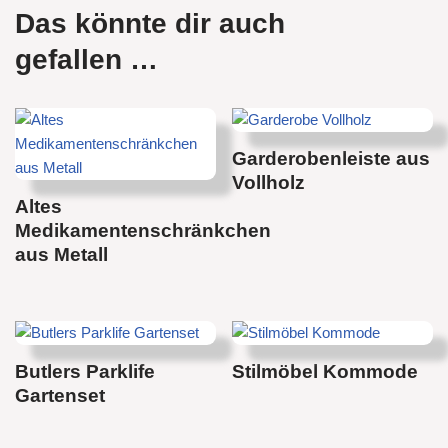
Das könnte dir auch
gefallen …
Garderobenleiste aus
Vollholz
Altes
Medikamentenschränkchen
aus Metall
Butlers Parklife
Stilmöbel Kommode
Gartenset