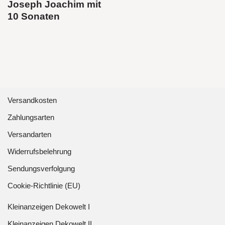
Joseph Joachim mit
10 Sonaten
Versandkosten
Zahlungsarten
Versandarten
Widerrufsbelehrung
Sendungsverfolgung
Cookie-Richtlinie (EU)
Kleinanzeigen Dekowelt I
Kleinanzeigen Dekowelt II