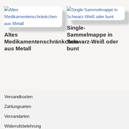
Single-
Altes
Sammelmappe in
Medikamentenschränkchen
Schwarz-Weiß oder
aus Metall
bunt
Versandkosten
Zahlungsarten
Versandarten
Widerrufsbelehrung