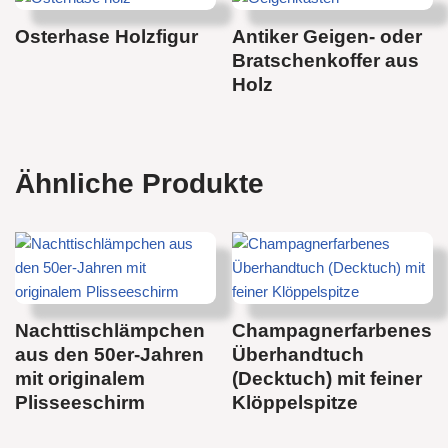
Osterhase Holzfigur
Antiker Geigen- oder
Bratschenkoffer aus
Holz
Ähnliche Produkte
Nachttischlämpchen
Champagnerfarbenes
aus den 50er-Jahren
Überhandtuch
mit originalem
(Decktuch) mit feiner
Plisseeschirm
Klöppelspitze