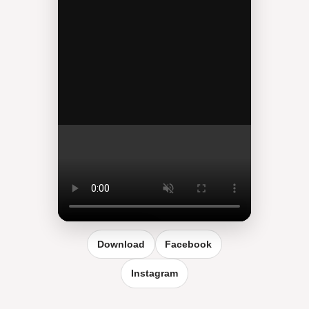
Reel vergrößern
Download
Facebook
Instagram