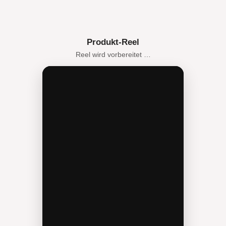
Produkt-Reel
Reel wird vorbereitet …