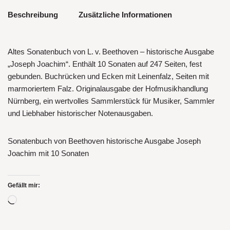
Beschreibung
Zusätzliche Informationen
Altes Sonatenbuch von L. v. Beethoven – historische Ausgabe
„Joseph Joachim“. Enthält 10 Sonaten auf 247 Seiten, fest
gebunden. Buchrücken und Ecken mit Leinenfalz, Seiten mit
marmoriertem Falz. Originalausgabe der Hofmusikhandlung
Nürnberg, ein wertvolles Sammlerstück für Musiker, Sammler
und Liebhaber historischer Notenausgaben.
Sonatenbuch von Beethoven historische Ausgabe Joseph
Joachim mit 10 Sonaten
Gefällt mir: