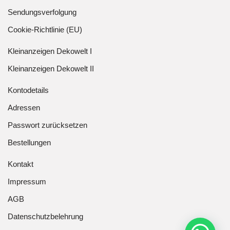
Sendungsverfolgung
Cookie-Richtlinie (EU)
Kleinanzeigen Dekowelt I
Kleinanzeigen Dekowelt II
Kontodetails
Adressen
Passwort zurücksetzen
Bestellungen
Kontakt
Impressum
AGB
Datenschutzbelehrung