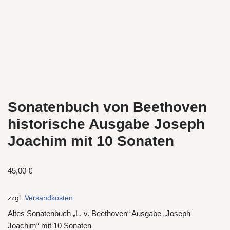
Sonatenbuch von Beethoven
historische Ausgabe Joseph
Joachim mit 10 Sonaten
45,00
€
zzgl.
Versandkosten
Altes Sonatenbuch „L. v. Beethoven“ Ausgabe „Joseph
Joachim“ mit 10 Sonaten