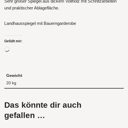
Sehr großer Spiegel aus dickem Vollholz mit Schnitzarbeiten
und praktischer Ablagefläche.
Landhausspiegel mit Bauerngarderobe
Gefällt mir:
Gewicht
20 kg
Das könnte dir auch
gefallen …