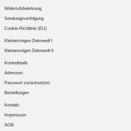
Widerrufsbelehrung
Sendungsverfolgung
Cookie-Richtlinie (EU)
Kleinanzeigen Dekowelt I
Kleinanzeigen Dekowelt II
Kontodetails
Adressen
Passwort zurücksetzen
Bestellungen
Kontakt
Impressum
AGB