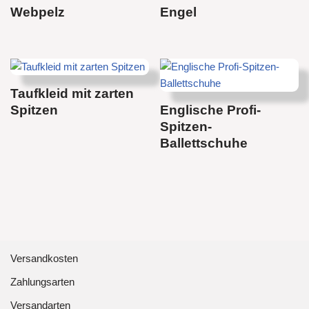
Webpelz
Engel
Taufkleid mit zarten
Spitzen
Englische Profi-
Spitzen-
Ballettschuhe
Versandkosten
Zahlungsarten
Versandarten