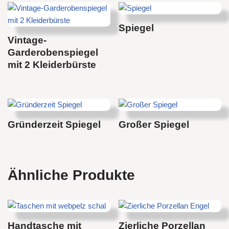
Spiegel
Vintage-
Garderobenspiegel
mit 2 Kleiderbürste
Gründerzeit Spiegel
Großer Spiegel
Ähnliche Produkte
Handtasche mit
Zierliche Porzellan