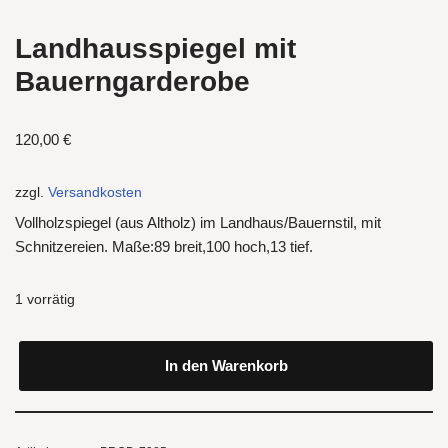
Landhausspiegel mit
Bauerngarderobe
120,00
€
zzgl.
Versandkosten
Vollholzspiegel (aus Altholz) im Landhaus/Bauernstil, mit
Schnitzereien. Maße:89 breit,100 hoch,13 tief.
1 vorrätig
In den Warenkorb