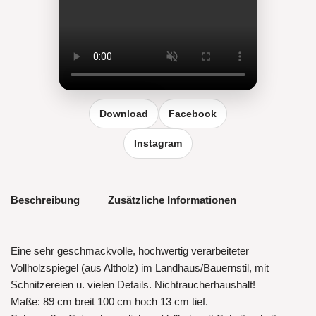
Reel vergrößern
Download
Facebook
Instagram
Beschreibung
Zusätzliche Informationen
Eine sehr geschmackvolle, hochwertig verarbeiteter
Vollholzspiegel (aus Altholz) im Landhaus/Bauernstil, mit
Schnitzereien u. vielen Details. Nichtraucherhaushalt!
Maße: 89 cm breit 100 cm hoch 13 cm tief.