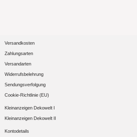
Versandkosten
Zahlungsarten
Versandarten
Widerrufsbelehrung
Sendungsverfolgung
Cookie-Richtlinie (EU)
Kleinanzeigen Dekowelt I
Kleinanzeigen Dekowelt II
Kontodetails