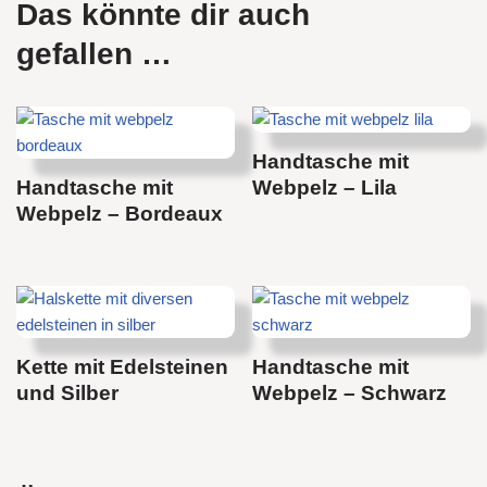
Das könnte dir auch
gefallen …
Handtasche mit
Handtasche mit
Webpelz – Lila
Webpelz – Bordeaux
Kette mit Edelsteinen
Handtasche mit
und Silber
Webpelz – Schwarz