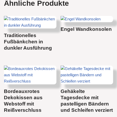
Ähnliche Produkte
Engel Wandkonsolen
Traditionelles
Fußbänkchen in
dunkler Ausführung
Bordeauxrotes
Gehäkelte
Dekokissen aus
Tagesdecke mit
Webstoff mit
pastelligen Bändern
Reißverschluss
und Schleifen verziert