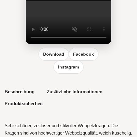
Reel vergrößern
Download
Facebook
Instagram
Beschreibung
Zusätzliche Informationen
Produktsicherheit
Sehr schöner, zeitloser und stilvoller Webpelzkragen. Die
Kragen sind von hochwertiger Webpelzqualität, weich kuschelig,