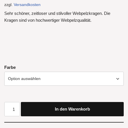
zzgl.
Versandkosten
Sehr schöner, zeitloser und stilvoller Webpelzkragen. Die
Kragen sind von hochwertiger Webpelzqualität.
Farbe
In den Warenkorb