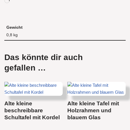
Gewicht
0,8 kg
Das könnte dir auch
gefallen …
Alte kleine
Alte kleine Tafel mit
beschreibbare
Holzrahmen und
Schultafel mit Kordel
blauem Glas