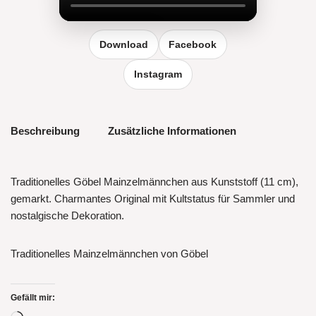
Reel vergrößern
Download
Facebook
Instagram
Beschreibung
Zusätzliche Informationen
Traditionelles Göbel Mainzelmännchen aus Kunststoff (11 cm),
gemarkt. Charmantes Original mit Kultstatus für Sammler und
nostalgische Dekoration.
Traditionelles Mainzelmännchen von Göbel
Gefällt mir: