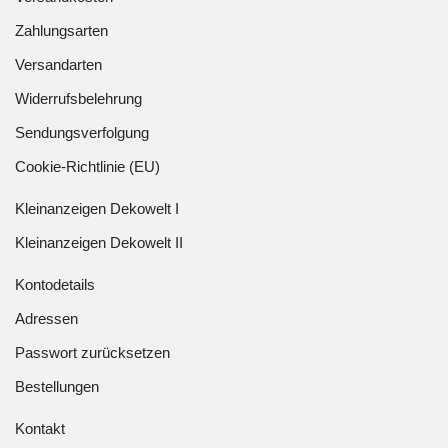
Zahlungsarten
Versandarten
Widerrufsbelehrung
Sendungsverfolgung
Cookie-Richtlinie (EU)
Kleinanzeigen Dekowelt I
Kleinanzeigen Dekowelt II
Kontodetails
Adressen
Passwort zurücksetzen
Bestellungen
Kontakt