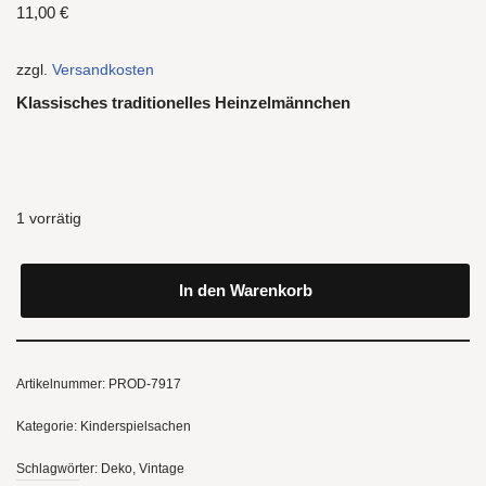
11,00
€
zzgl.
Versandkosten
Klassisches traditionelles Heinzelmännchen
1 vorrätig
In den Warenkorb
Artikelnummer:
PROD-7917
Kategorie:
Kinderspielsachen
Schlagwörter:
Deko
,
Vintage