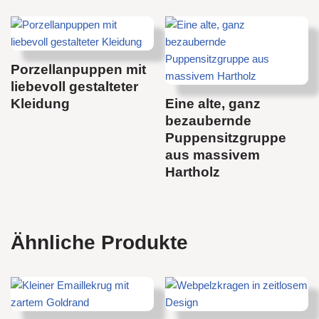
Porzellanpuppen mit
liebevoll gestalteter
Kleidung
Eine alte, ganz
bezaubernde
Puppensitzgruppe
aus massivem
Hartholz
Ähnliche Produkte