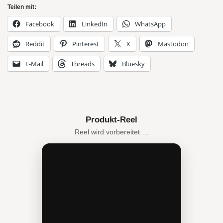
Teilen mit:
Facebook
LinkedIn
WhatsApp
Reddit
Pinterest
X
Mastodon
E-Mail
Threads
Bluesky
Produkt-Reel
Reel wird vorbereitet …