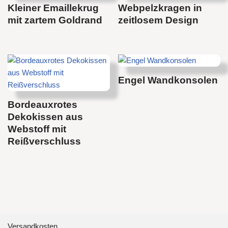
Kleiner Emaillekrug
Webpelzkragen in
mit zartem Goldrand
zeitlosem Design
Engel Wandkonsolen
Bordeauxrotes
Dekokissen aus
Webstoff mit
Reißverschluss
Versandkosten