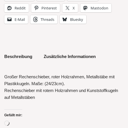
Reddit
Pinterest
X
Mastodon
E-Mail
Threads
Bluesky
Beschreibung
Zusätzliche Informationen
Großer Rechenschieber, roter Holzrahmen, Metallstäbe mit
Plastikkugeln. Maße: (24/23cm).
Rechenschieber mit rotem Holzrahmen und Kunststoffkugeln
auf Metallstäben
Gefällt mir: