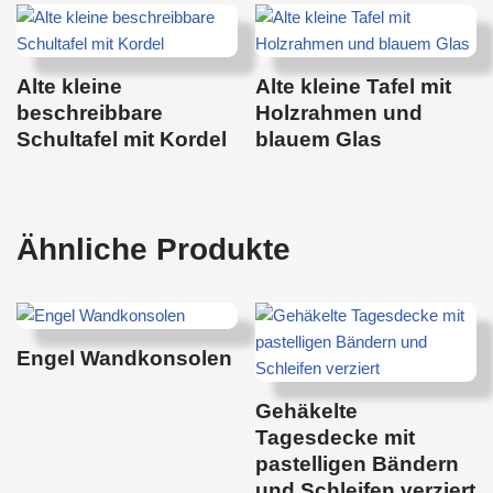
Alte kleine
Alte kleine Tafel mit
beschreibbare
Holzrahmen und
Schultafel mit Kordel
blauem Glas
Ähnliche Produkte
Engel Wandkonsolen
Gehäkelte
Tagesdecke mit
pastelligen Bändern
und Schleifen verziert