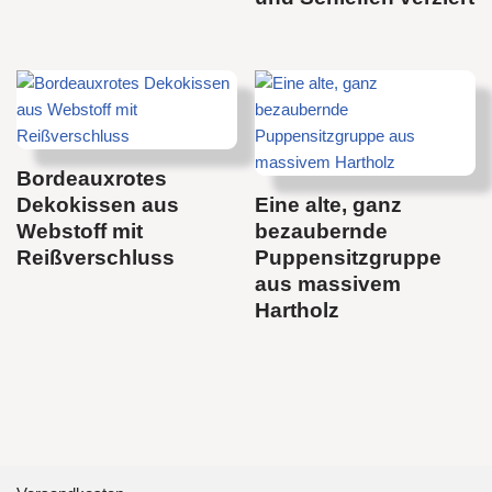
Bordeauxrotes
Dekokissen aus
Eine alte, ganz
Webstoff mit
bezaubernde
Reißverschluss
Puppensitzgruppe
aus massivem
Hartholz