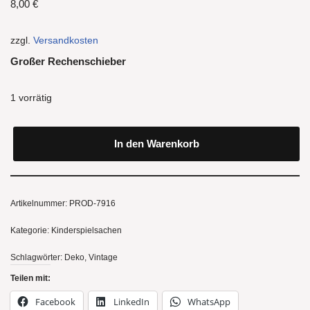
8,00
€
zzgl.
Versandkosten
Großer Rechenschieber
1 vorrätig
In den Warenkorb
Artikelnummer:
PROD-7916
Kategorie:
Kinderspielsachen
Schlagwörter:
Deko
,
Vintage
Teilen mit:
Facebook
LinkedIn
WhatsApp