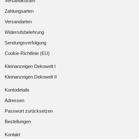
Versandkosten
Zahlungsarten
Versandarten
Widerrufsbelehrung
Sendungsverfolgung
Cookie-Richtlinie (EU)
Kleinanzeigen Dekowelt I
Kleinanzeigen Dekowelt II
Kontodetails
Adressen
Passwort zurücksetzen
Bestellungen
Kontakt