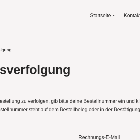
Startseite
Kontak
olgung
sverfolgung
stellung zu verfolgen, gib bitte deine Bestellnummer ein und kl
stellnummer steht auf dem Bestellbeleg oder in der Bestätigung
Rechnungs-E-Mail